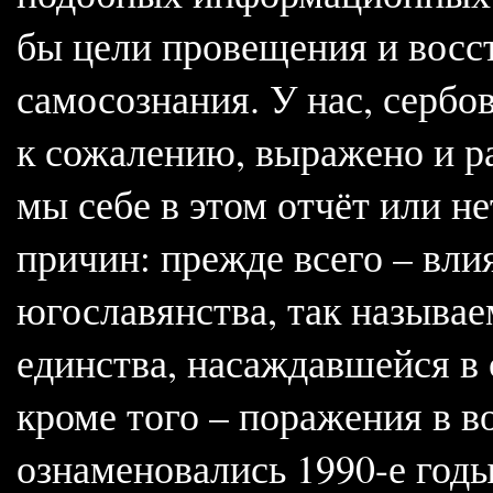
бы цели провещения и восс
самосознания. У нас, сербо
к сожалению, выражено и ра
мы себе в этом отчёт или не
причин: прежде всего – вли
югославянства, так называе
единства, насаждавшейся в 
кроме того – поражения в 
ознаменовались 1990-е год