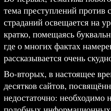
тема преступлений против с
страданий освещается на у
кратко, помещаясь буквальн
где о многих фактах намер
рассказывается очень скудн
Во-вторых, в настоящее вре
десятков сайтов, посвящённ
недостаточно: необходимо н
подобных информационных 