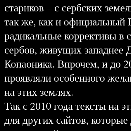
стариков – с сербских земел
так же, как и официальный 
радикальные коррективы в 
сербов, живущих западнее 
Копаоника. Впрочем, и до 2
проявляли особенного желан
на этих землях.
Так с 2010 года тексты на э
для других сайтов, которые