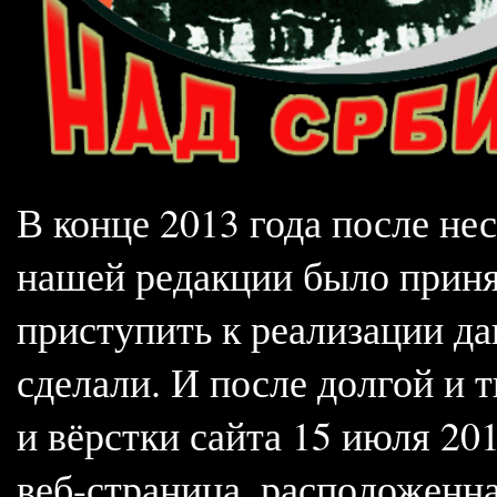
В конце 2013 года после не
нашей редакции было приня
приступить к реализации да
сделали. И после долгой и 
и вёрстки сайта 15 июля 20
веб-страница, расположенна