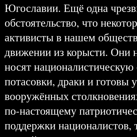
Югославии. Ещё одна чрезв
обстоятельство, что некото
активисты в нашем обществ
движении из корысти. Они 
носят националистическую 
потасовки, драки и готовы 
вооружённых столкновениях.
по-настоящему патриотичес
поддержки националистов, т