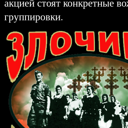
акцией стоят конкретные в
группировки.