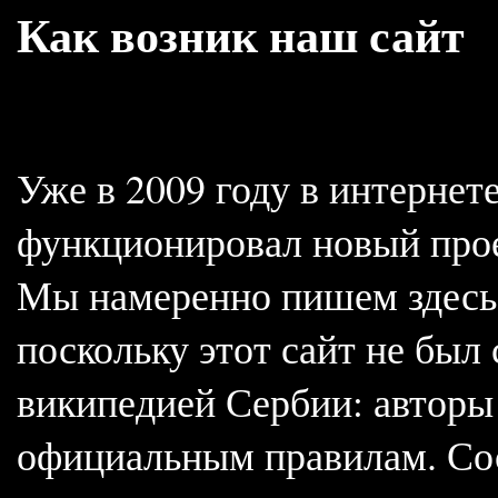
Как возник наш сайт
Уже в 2009 году в интернет
функционировал новый прое
Мы намеренно пишем здесь 
поскольку этот сайт не был
википедией Сербии: авторы
официальным правилам. Сос